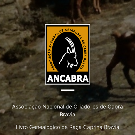
Associação Nacional de Criadores de Cabra
Bravia
Livro Genealógico da Raça Caprina Bravia