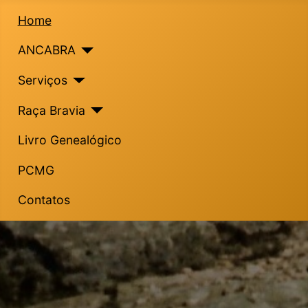
Home
ANCABRA
Serviços
Raça Bravia
Livro Genealógico
PCMG
Contatos