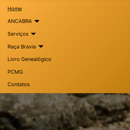
Home
ANCABRA
Serviços
Raça Bravia
Livro Genealógico
PCMG
Contatos