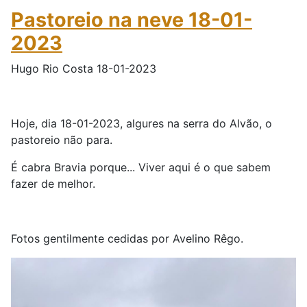
Pastoreio na neve 18-01-
2023
Hugo Rio Costa 18-01-2023
Hoje, dia 18-01-2023, algures na serra do Alvão, o
pastoreio não para.
É cabra Bravia porque... Viver aqui é o que sabem
fazer de melhor.
Fotos gentilmente cedidas por Avelino Rêgo.