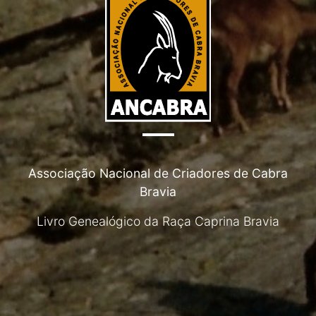
Associação Nacional de Criadores de Cabra
Bravia
Livro Genealógico da Raça Caprina Bravia