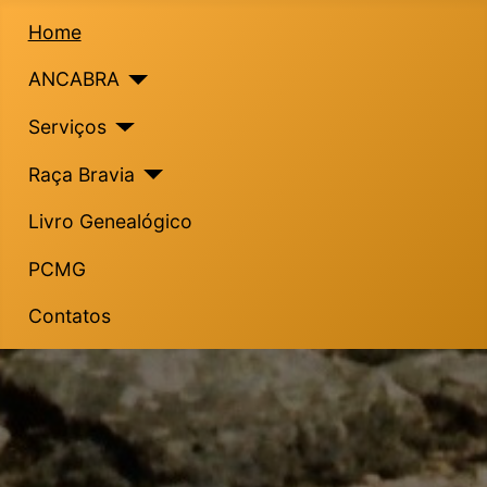
Home
ANCABRA
Serviços
Raça Bravia
Livro Genealógico
PCMG
Contatos