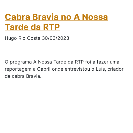
Cabra Bravia no A Nossa
Tarde da RTP
Hugo Rio Costa 30/03/2023
O programa A Nossa Tarde da RTP foi a fazer uma
reportagem a Cabril onde entrevistou o Luís, criador
de cabra Bravia.